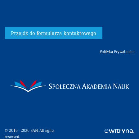
Przejdź do formularza kontaktowego
Polityka Prywatności
© 2016 - 2026 SAN. All rights
reserved.