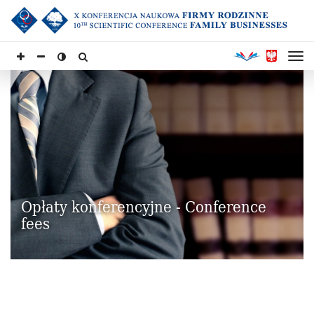
Opłaty konferencyjne - Conference
fees