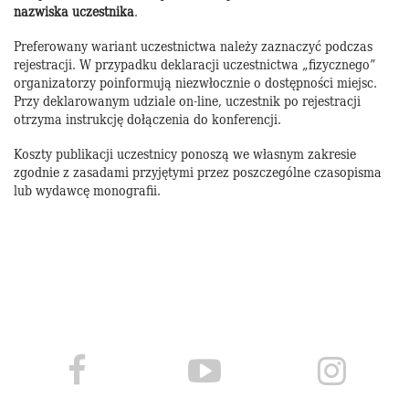
nazwiska uczestnika
.
Preferowany wariant uczestnictwa należy zaznaczyć podczas
rejestracji. W przypadku deklaracji uczestnictwa „fizycznego”
organizatorzy poinformują niezwłocznie o dostępności miejsc.
Przy deklarowanym udziale on-line, uczestnik po rejestracji
otrzyma instrukcję dołączenia do konferencji.
Koszty publikacji uczestnicy ponoszą we własnym zakresie
zgodnie z zasadami przyjętymi przez poszczególne czasopisma
lub wydawcę monografii.