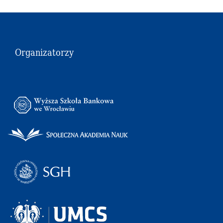
Organizatorzy