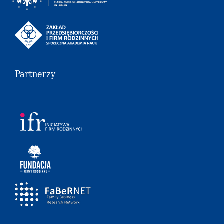
Partnerzy