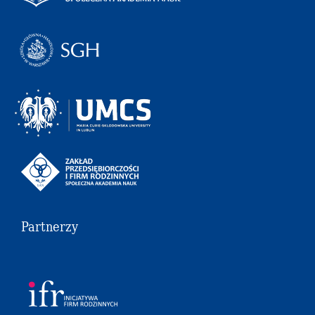
Partnerzy