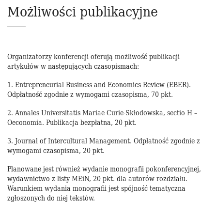
Możliwości publikacyjne
Organizatorzy konferencji oferują możliwość publikacji
artykułów w następujących czasopismach:
1. Entrepreneurial Business and Economics Review (EBER).
Odpłatność zgodnie z wymogami czasopisma, 70 pkt.
2. Annales Universitatis Mariae Curie-Skłodowska, sectio H –
Oeconomia. Publikacja bezpłatna, 20 pkt.
3. Journal of Intercultural Management. Odpłatność zgodnie z
wymogami czasopisma, 20 pkt.
Planowane jest również wydanie monografii pokonferencyjnej,
wydawnictwo z listy MEiN, 20 pkt. dla autorów rozdziału.
Warunkiem wydania monografii jest spójność tematyczna
zgłoszonych do niej tekstów.