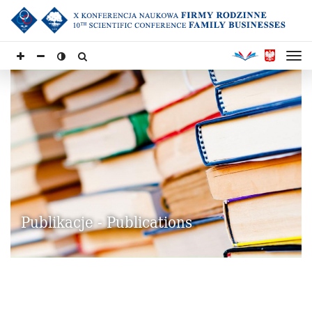
Publikacje - Publications