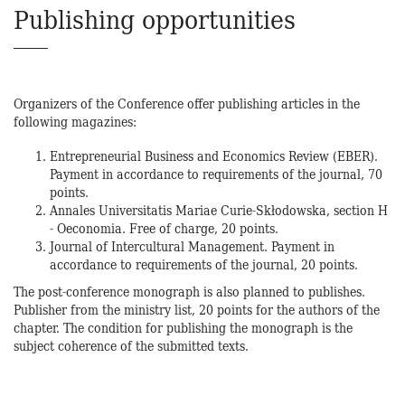
Publishing opportunities
Organizers of the Conference offer publishing articles in the
following magazines:
Entrepreneurial Business and Economics Review (EBER).
Payment in accordance to requirements of the journal, 70
points.
Annales Universitatis Mariae Curie-Skłodowska, section H
- Oeconomia. Free of charge, 20 points.
Journal of Intercultural Management. Payment in
accordance to requirements of the journal, 20 points.
The post-conference monograph is also planned to publishes.
Publisher from the ministry list, 20 points for the authors of the
chapter. The condition for publishing the monograph is the
subject coherence of the submitted texts.