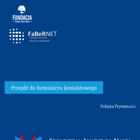
Przejdź do formularza kontaktowego
Polityka Prywatności