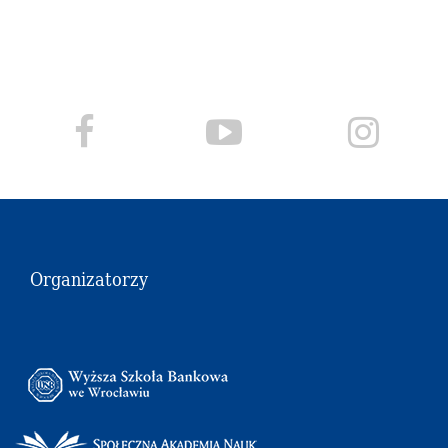
Organizatorzy