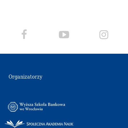
Organizatorzy