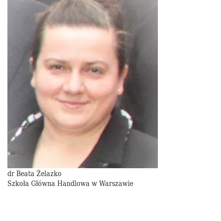
dr Beata Żelazko
Szkoła Główna Handlowa w Warszawie