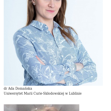
dr Ada Domańska
Uniwersytet Marii Curie-Skłodowskiej w Lublinie