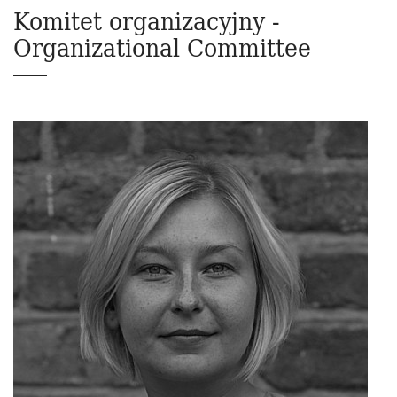
Komitet organizacyjny -
Organizational Committee