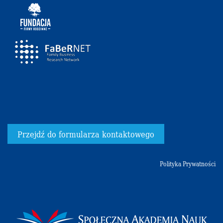
Przejdź do formularza kontaktowego
Polityka Prywatności