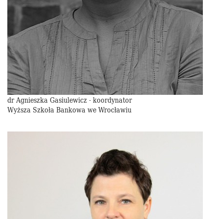
dr Agnieszka Gasiulewicz - koordynator
Wyższa Szkoła Bankowa we Wrocławiu