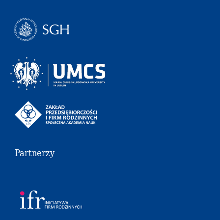
Partnerzy