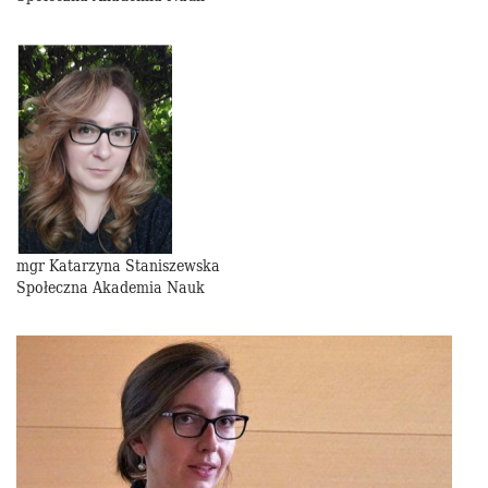
mgr Katarzyna Staniszewska
Społeczna Akademia Nauk