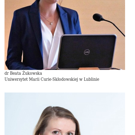
dr Beata Żukowska
Uniwersytet Marii Curie-Skłodowskiej w Lublinie